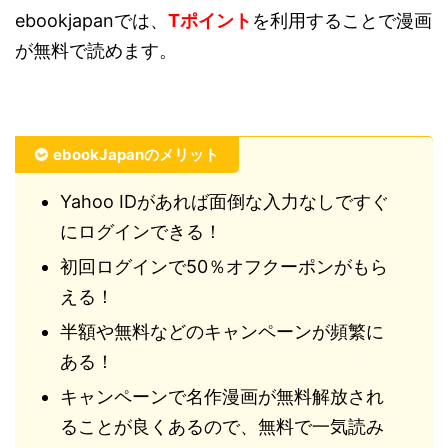
ebookjapanでは、
Tポイント
を利用することで漫画
が無料で読めます。
ebookJapanのメリット
Yahoo IDがあれば面倒な入力なしですぐ
にログインできる！
初回ログインで50％オフクーポンがもら
える！
半額や無料などのキャンペーンが頻繁に
ある！
キャンペーンで名作漫画が無料解放され
ることが良くあるので、無料で一気読み