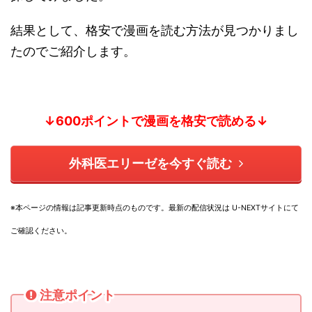
結果として、格安で漫画を読む方法が見つかりまし
たのでご紹介します。
↓600ポイントで漫画を格安で読める↓
外科医エリーゼを今すぐ読む
※本ページの情報は記事更新時点のものです。
最新の配信状況は U-NEXTサイトにて
ご確認ください。
注意ポイント