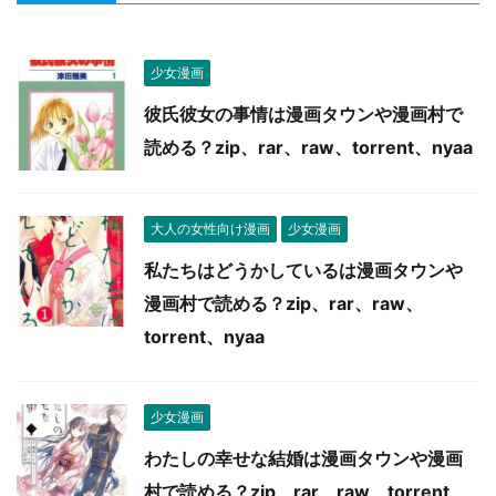
少女漫画
彼氏彼女の事情は漫画タウンや漫画村で
読める？zip、rar、raw、torrent、nyaa
大人の女性向け漫画
少女漫画
私たちはどうかしているは漫画タウンや
漫画村で読める？zip、rar、raw、
torrent、nyaa
少女漫画
わたしの幸せな結婚は漫画タウンや漫画
村で読める？zip、rar、raw、torrent、