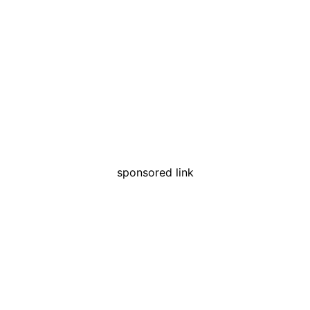
sponsored link