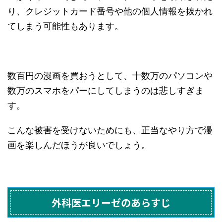
り、クレジットカード番号や他の個人情報を抜かれ
てしまう可能性もあります。
数百円の漫画を買おうとして、十数万のパソコンや
数万のスマホをパーにしてしまうのは悲しすぎま
す。
こんな被害を受けないためにも、正当なやり方で漫
画を楽しんだほうが良いでしょう。
外科医エリーゼのあらすじ