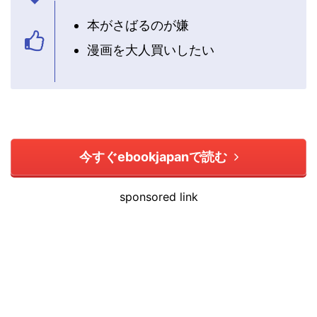
本がさばるのが嫌
漫画を大人買いしたい
今すぐebookjapanで読む
sponsored link