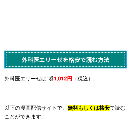
外科医エリーゼを格安で読む方法
外科医エリーゼは1巻
1,012円
（税込）。
以下の漫画配信サイトで、
無料もしくは格安
で読む
ことができます。