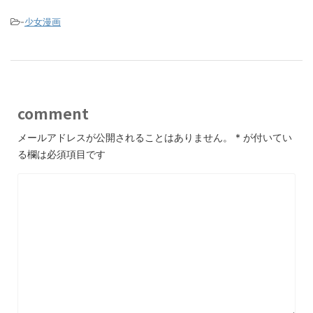
-
少女漫画
comment
メールアドレスが公開されることはありません。
*
が付いてい
る欄は必須項目です