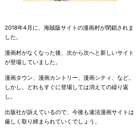
2018年4月に、海賊版サイトの漫画村が閉鎖されま
した。
漫画村がなくなった後、次から次へと新しいサイト
が登場していました。
漫画タウン、漫画カントリー、漫画シティ、など。
しかし、どれもすぐに登場しては消えての繰り返
し。
出版社が訴えているので、今後も違法漫画サイトは
厳しく取り締まられていくでしょう。