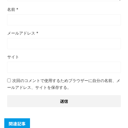
名前
*
メールアドレス
*
サイト
次回のコメントで使用するためブラウザーに自分の名前、メ
ールアドレス、サイトを保存する。
関連記事