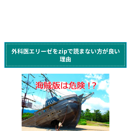
外科医エリーゼをzipで読まない方が良い
理由