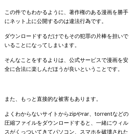
この件でもわかるように、著作権のある漫画を勝手
にネット上に公開するのは違法行為です。
ダウンロードするだけでもその犯罪の片棒を担いで
いることになってしまいます。
そんなことをするよりは、公式サービスで漫画を安
全に合法に楽しんだほうが良いということです。
また、もっと直接的な被害もあります。
よくわからないサイトからzipやrar、torrentなどの
圧縮ファイルをダウンロードすると、一緒にウィル
スがくっついてきてパソコン、スマホを破壊された