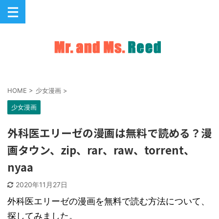
HOME
>
少女漫画
>
少女漫画
外科医エリーゼの漫画は無料で読める？漫
画タウン、zip、rar、raw、torrent、
nyaa
2020年11月27日
外科医エリーゼの漫画を無料で読む方法について、
探してみました。