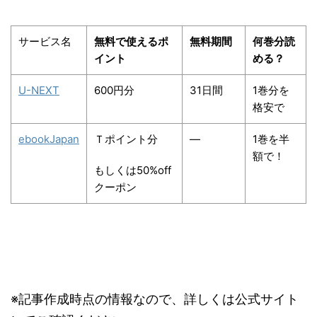
サービス名
無料で使えるポ
無料期間
何巻分読
イント
める？
U-NEXT
600円分
31日間
1巻分を
格安で
ebookJapan
Ｔポイント分
―
1巻を半
額で！
もしくは50%off
クーポン
※記事作成時点の情報なので、詳しくは公式サイト