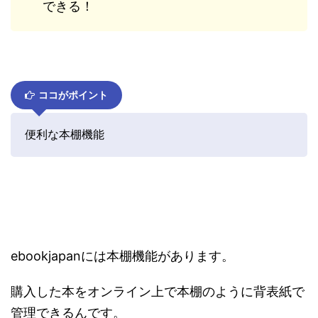
できる！
ココがポイント
便利な本棚機能
ebookjapanには本棚機能があります。
購入した本をオンライン上で本棚のように背表紙で
管理できるんです。