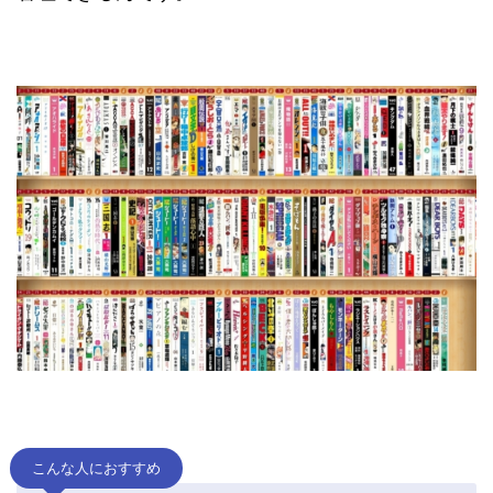
こんな人におすすめ