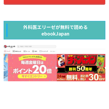
外科医エリーゼが無料で読める
ebookJapan