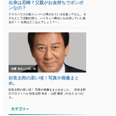
カテゴリー