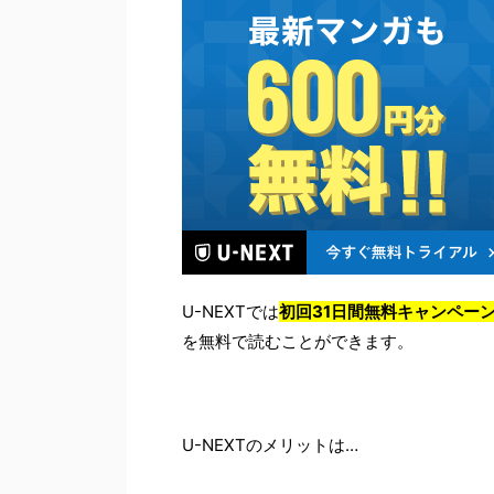
U-NEXTでは
初回31日間無料キャンペー
を無料で読むことができます。
U-NEXTのメリットは…