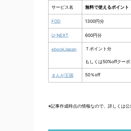
サービス名
無料で使えるポイント
FOD
1300円分
U-NEXT
600円分
Ｔポイント分
ebookJapan
もしくは50%offクーポ
50％off
まんが王国
※記事作成時点の情報なので、詳しくは公