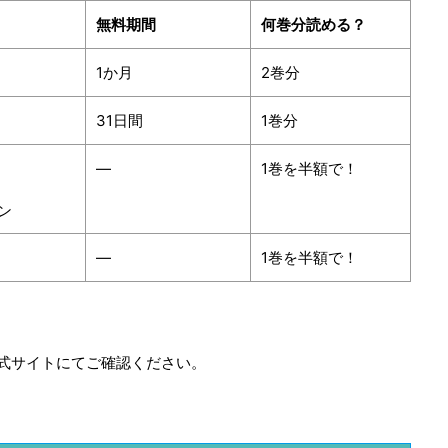
無料期間
何巻分読める？
1か月
2巻分
31日間
1巻分
―
1巻を半額で！
ン
―
1巻を半額で！
式サイトにてご確認ください。