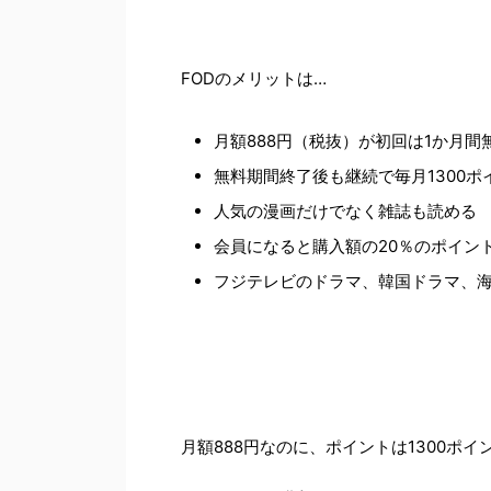
FODのメリットは…
月額888円（税抜）が初回は1か月間
無料期間終了後も継続で毎月1300
人気の漫画だけでなく雑誌も読める
会員になると購入額の20％のポイン
フジテレビのドラマ、韓国ドラマ、
月額888円なのに、ポイントは1300ポ