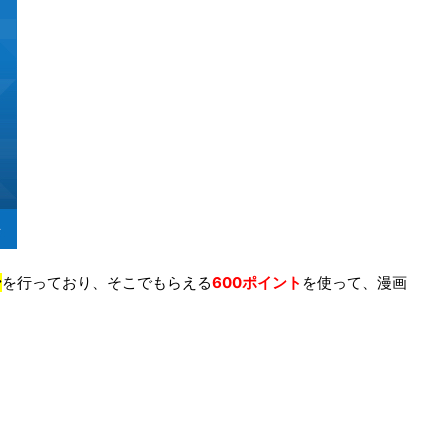
ン
を行っており、そこでもらえる
600ポイント
を使って、漫画