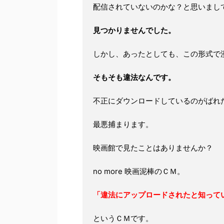
配信されていないのかな？と思いまし
見つかりませんでした。
しかし、あったとしても、この形式で
そもそも違法なんです。
不正にダウンロードしているのがばれ
最悪捕まります。
映画館で見たことはありませんか？
no more 映画泥棒のＣＭ。
「違法にアップロードされたと知って
というＣＭです。