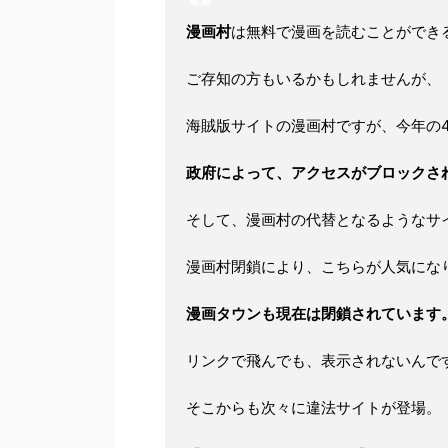
漫画村
は無料で漫画を読むことができ
ご存知の方もいるかもしれませんが、
海賊版サイトの漫画村ですが、今年の4
政府によって、アクセスがブロックさ
そして、漫画村の代替となるようなサ
漫画村閉鎖により、こちらが人気にな
漫画タウンも現在は閉鎖されています
リンクで飛んでも、表示されないんで
そこからも次々に違法サイトが登場。