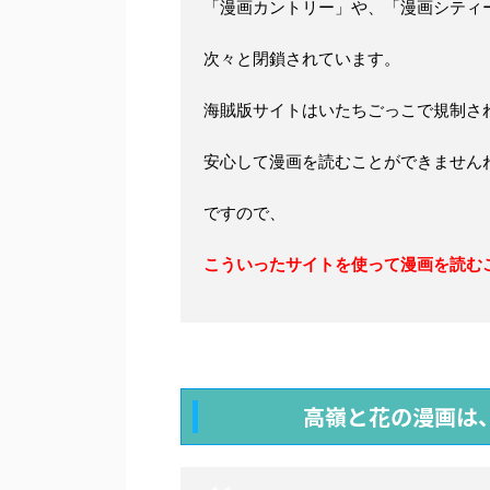
「漫画カントリー」や、「漫画シティ
次々と閉鎖されています。
海賊版サイトはいたちごっこで規制さ
安心して漫画を読むことができません
ですので、
こういったサイトを使って漫画を読む
高嶺と花の漫画は