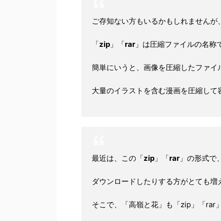
ご存知ない方もいるかもしれませんが
「
zip
」「
rar
」は圧縮ファイルの名称
簡単にいうと、画像を圧縮したファイ
大量のイラストを含む漫画を圧縮して
最近は、この「
zip
」「
rar
」の形式で
ダウンロードしたりする方がとても増
そこで、「高嶺と花」も「zip」「rar