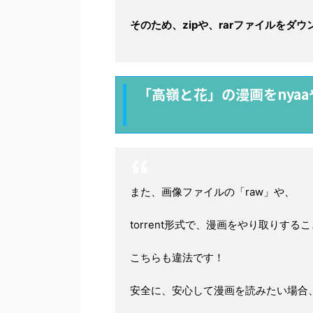
そのため、zipや、rarファイルを
「高嶺と花」の漫画をnyaa
また、画像ファイルの「raw」や、
torrent形式で、漫画をやり取りす
こちらも違法です！
安全に、安心して漫画を読みたい場合