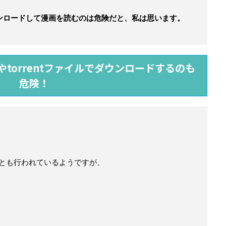
ダウンロードして漫画を読むのは危険だと、私は思います。
やtorrentファイルでダウンロードするのも
危険！
ることも行われているようですが、
、