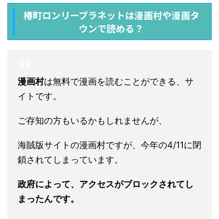
椿町ロンリープラネットは漫画村や漫画タ
ウンで読める？
漫画村
は無料で漫画を読むことができる、サ
イトです。
ご存知の方もいるかもしれませんが、
海賊版サイトの漫画村ですが、今年の4/11に閉
鎖されてしまっています。
政府によって、アクセスがブロックされてし
まったんです。