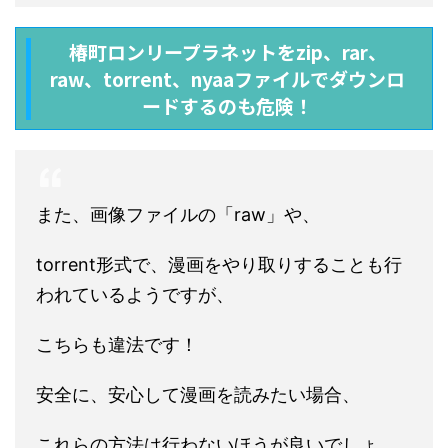
椿町ロンリープラネットをzip、rar、
raw、torrent、nyaaファイルでダウンロ
ードするのも危険！
また、画像ファイルの「raw」や、
torrent形式で、漫画をやり取りすることも行
われているようですが、
こちらも違法です！
安全に、安心して漫画を読みたい場合、
これらの方法は行わないほうが良いでしょ