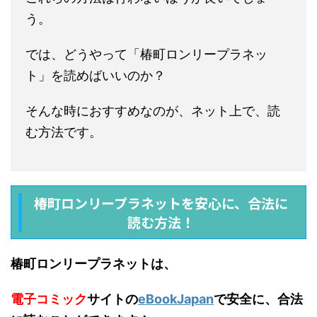
う。
では、どうやって「椿町ロンリープラネッ
ト」を読めばいいのか？
そんな時におすすめなのが、ネット上で、読
む方法です。
椿町ロンリープラネットを安心に、合法に
読む方法！
椿町ロンリープラネットは、
電子コミック
サイトの
eBookJapan
で安全に、合法