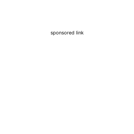
sponsored link