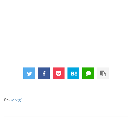
-
マンガ