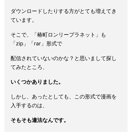
ダウンロードしたりする方がとても増えてき
ています。
そこで、「椿町ロンリープラネット」も
「zip」「rar」形式で
配信されていないのかな？と思いまして探し
てみたところ、
いくつかありました。
しかし、あったとしても、この形式で漫画を
入手するのは、
そもそも違法なんです。