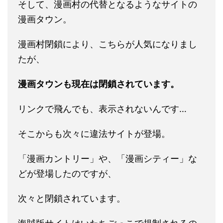
そして、漫画村の代替となるようなサイトの
漫画タウン。
漫画村閉鎖により、こちらが人気になりまし
たが、
漫画タウンも現在は閉鎖されています。
リンクで飛んでも、表示されないんです…
そこからも次々に違法サイトが登場。
「漫画カントリー」や、「漫画シティー」な
どが登場したのですが、
次々と閉鎖されています。