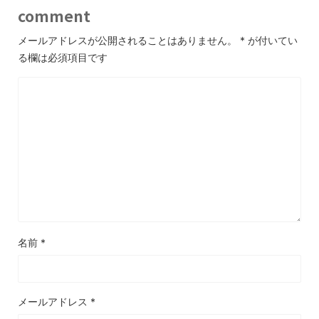
comment
メールアドレスが公開されることはありません。
*
が付いてい
る欄は必須項目です
名前
*
メールアドレス
*