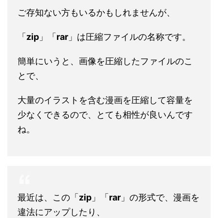
ご存知ない方もいるかもしれませんが、
「
zip
」「
rar
」は圧縮ファイルの名称です。
簡単にいうと、画像を圧縮したファイルのこ
とで、
大量のイラストを含む漫画を圧縮して容量を
少なくできるので、とても相性が良いんです
ね。
最近は、この「
zip
」「
rar
」の形式で、漫画を
違法にアップしたり、