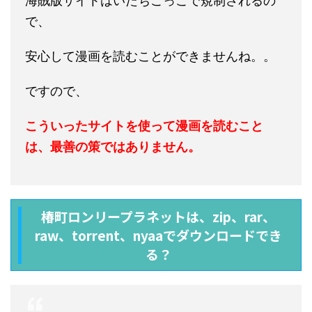
海賊版サイトはいたちごっこで規制されるの
で、
安心して漫画を読むことができませんね。。
ですので、
こういったサイトを使って漫画を読むこと
は、最善の策ではありません。
椿町ロンリープラネットは、zip、rar、
raw、torrent、nyaa
でダウンロードでき
る？