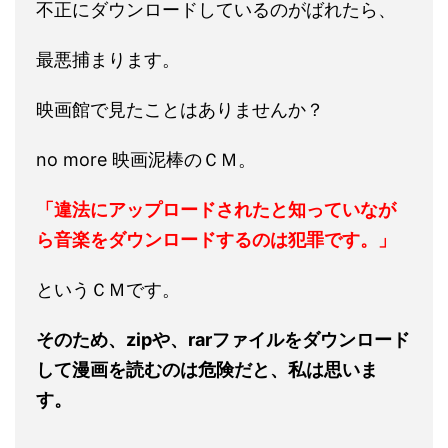
不正にダウンロードしているのがばれたら、
最悪捕まります。
映画館で見たことはありませんか？
no more 映画泥棒のＣＭ。
「違法にアップロードされたと知っていなが
ら音楽をダウンロードするのは犯罪です。」
というＣＭです。
そのため、zipや、rarファイルをダウンロード
して漫画を読むのは危険だと、私は思いま
す。