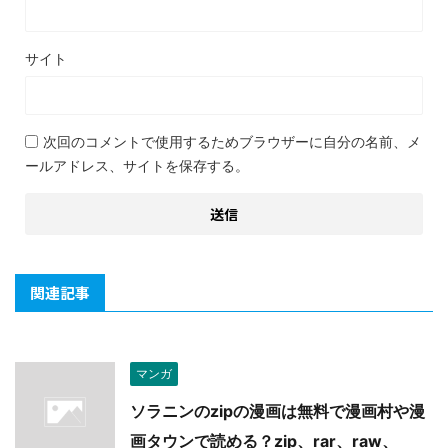
サイト
次回のコメントで使用するためブラウザーに自分の名前、メ
ールアドレス、サイトを保存する。
関連記事
マンガ
ソラニンのzipの漫画は無料で漫画村や漫
画タウンで読める？zip、rar、raw、