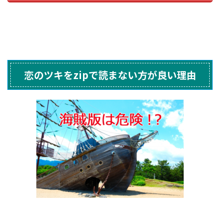
恋のツキをzipで読まない方が良い理由