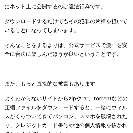
にネット上に公開するのは違法行為です。
ダウンロードするだけでもその犯罪の片棒を担いで
いることになってしまいます。
そんなことをするよりは、公式サービスで漫画を安
全に合法に楽しんだほうが良いということです。
また、もっと直接的な被害もあります。
よくわからないサイトからzipやrar、torrentなどの
圧縮ファイルをダウンロードすると、一緒にウィル
スがくっついてきてパソコン、スマホを破壊された
り、クレジットカード番号や他の個人情報を抜かれ