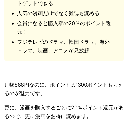
トゲットできる
人気の漫画だけでなく雑誌も読める
会員になると購入額の20％のポイント還
元！
フジテレビのドラマ、韓国ドラマ、海外
ドラマ、映画、アニメが見放題
月額888円なのに、ポイントは1300ポイントもらえ
るのが魅力です。
更に、漫画を購入するごとに20％ポイント還元があ
るので、更に漫画をお得に読めます。