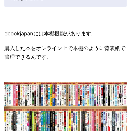
ebookjapanには本棚機能があります。
購入した本をオンライン上で本棚のように背表紙で
管理できるんです。