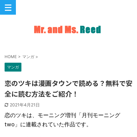
HOME
>
マンガ
>
マンガ
恋のツキは漫画タウンで読める？無料で安
全に読む方法をご紹介！
2021年4月21日
恋のツキは、モーニング増刊「月刊モーニング
two」に連載されていた作品です。