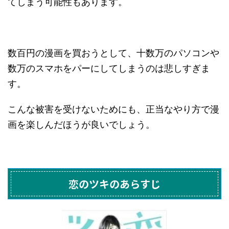
てしまう可能性もあります。
数百円の漫画を買おうとして、十数万のパソコンや
数万のスマホをパーにしてしまうのは悲しすぎま
す。
こんな被害を受けないためにも、正当なやり方で漫
画を楽しんだほうが良いでしょう。
恋のツキのあらすじ