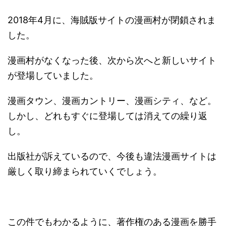
2018年4月に、海賊版サイトの漫画村が閉鎖されま
した。
漫画村がなくなった後、次から次へと新しいサイト
が登場していました。
漫画タウン、漫画カントリー、漫画シティ、など。
しかし、どれもすぐに登場しては消えての繰り返
し。
出版社が訴えているので、今後も違法漫画サイトは
厳しく取り締まられていくでしょう。
この件でもわかるように、著作権のある漫画を勝手