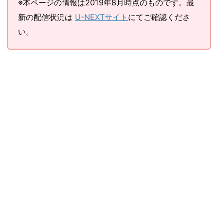
※本ページの情報は2019年8月時点のものです。最
新の配信状況は
U-NEXTサイト
にてご確認くださ
い。