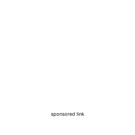
sponsored link