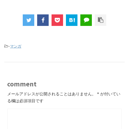
-
マンガ
comment
メールアドレスが公開されることはありません。
*
が付いてい
る欄は必須項目です