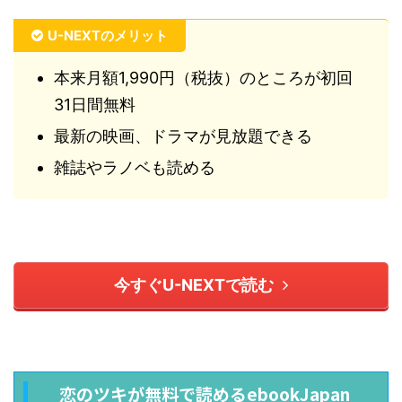
U-NEXTのメリット
本来月額1,990円（税抜）のところが初回
31日間無料
最新の映画、ドラマが見放題できる
雑誌やラノベも読める
今すぐU-NEXTで読む
恋のツキが無料で読めるebookJapan