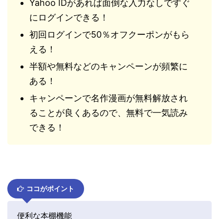
Yahoo IDがあれば面倒な入力なしですぐ
にログインできる！
初回ログインで50％オフクーポンがもら
える！
半額や無料などのキャンペーンが頻繁に
ある！
キャンペーンで名作漫画が無料解放され
ることが良くあるので、無料で一気読み
できる！
ココがポイント
便利な本棚機能