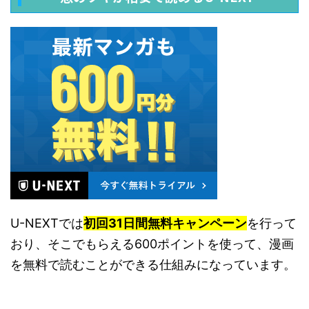
U-NEXTでは
初回31日間無料キャンペーン
を行って
おり、そこでもらえる600ポイントを使って、漫画
を無料で読むことができる仕組みになっています。