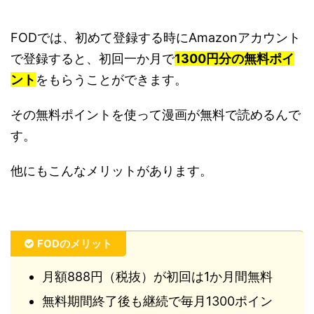
FODでは、初めて登録する時にAmazonアカウント
で登録すると、初回一か月で
1300円分の無料ポイ
ント
をもらうことができます。
その無料ポイントを使って漫画が無料で読めるんで
す。
他にもこんなメリットがあります。
FODのメリット
月額888円（税抜）が初回は1か月間無料
無料期間終了後も継続で毎月1300ポイン