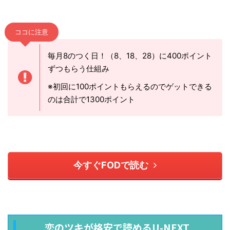
ココに注意
毎月8のつく日！（8、18、28）に400ポイント
ずつもらう仕組み
※初回に100ポイントもらえるのでゲットできる
のは合計で1300ポイント
今すぐFODで読む
恋のツキが格安で読めるU-NEXT