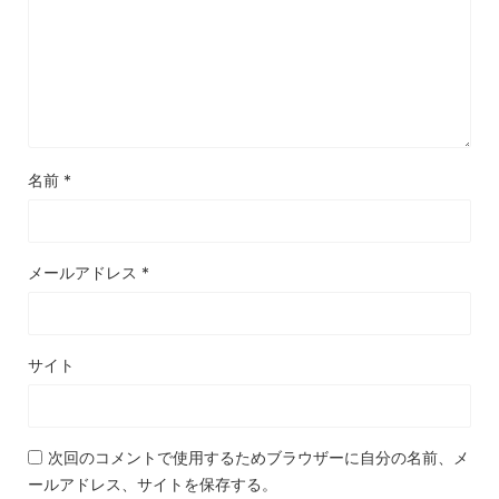
名前
*
メールアドレス
*
サイト
次回のコメントで使用するためブラウザーに自分の名前、メ
ールアドレス、サイトを保存する。