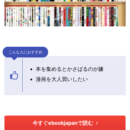
こんな人におすすめ
本を集めるとかさばるのが嫌
漫画を大人買いしたい
今すぐebookjapanで読む