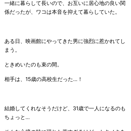
一緒に暮らして長いので、お互いに居心地の良い関
係だったが、ワコは本音を抑えて暮らしていた。
ある日、映画館にやってきた男に強烈に惹かれてし
まう。
ときめいたのも束の間。
相手は、15歳の高校生だった…！
結婚してくれなそうだけど、31歳で一人になるのも
ちょっと…