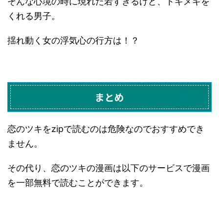
そんな心境の時に現れた若すぎるけど、トキメキを
くれる男子。
揺れ動く女の浮気心の行方は！？
まとめ
恋のツキをzipで読むのは危険なのでおすすめでき
ません。
その代り、恋のツキの漫画は以下のサービスで漫画
を一部無料で読むことができます。