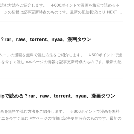
読む方法をご紹介します。 ↓600ポイントで漫画を格安で読める↓
ージの情報は記事更新時点のものです。最新の配信状況は U-NEXT ...
rar、raw、torrent、nyaa、漫画タウン
ムニ」の漫画を無料で読む方法をご紹介します。 ↓600ポイントで漫
ニを今すぐ読む ※本ページの情報は記事更新時点のものです。最新の配
で読める？rar、raw、torrent、nyaa、漫画タウン
画を無料で読む方法をご紹介します。 ↓600ポイントで漫画を無料
ィエを今すぐ読む ※本ページの情報は記事更新時点のものです。最新の