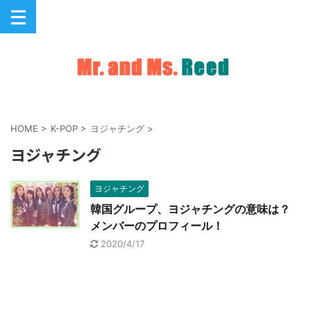
HOME
>
K-POP
>
ヨジャチング
>
ヨジャチング
ヨジャチング
韓国グループ、ヨジャチングの意味は？
メンバーのプロフィール！
2020/4/17