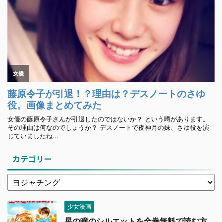
カテゴリー
少女漫画
星の瞳のシルエットを全巻無料で読む方