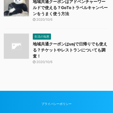
地域共通クーポンはアドベンチャーワー
ルドで使える？GoToトラベルキャンペー
ンをうまく使う方法
2020/10/6
生活の知恵
地域共通クーポンはusjで日帰りでも使え
る？チケットやレストランについても調
査！
2020/10/6
プライバシーポリシー