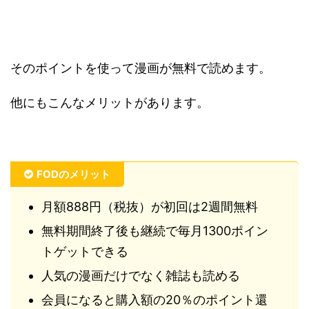
そのポイントを使って漫画が無料で読めます。
他にもこんなメリットがあります。
FODのメリット
月額888円（税抜）が初回は2週間無料
無料期間終了後も継続で毎月1300ポイン
トゲットできる
人気の漫画だけでなく雑誌も読める
会員になると購入額の20％のポイント還