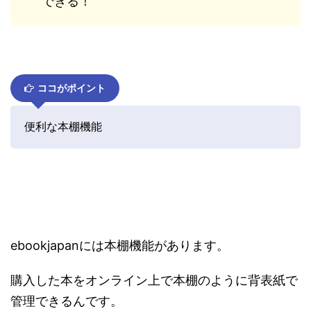
できる！
ココがポイント
便利な本棚機能
ebookjapanには本棚機能があります。
購入した本をオンライン上で本棚のように背表紙で
管理できるんです。