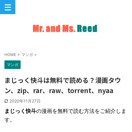
HOME
>
マンガ
>
マンガ
まじっく快斗は無料で読める？漫画タウ
ン、zip、rar、raw、torrent、nyaa
2020年11月27日
まじっく快斗
の漫画を無料で読む方法をご紹介しま
す。