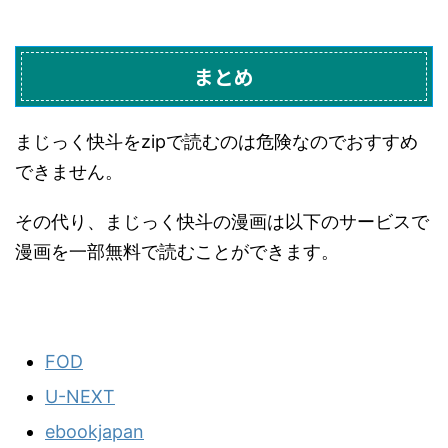
まとめ
まじっく快斗をzipで読むのは危険なのでおすすめ
できません。
その代り、まじっく快斗の漫画は以下のサービスで
漫画を一部無料で読むことができます。
FOD
U-NEXT
ebookjapan