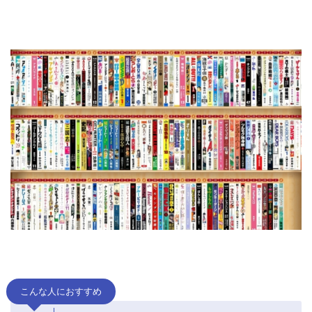
こんな人におすすめ