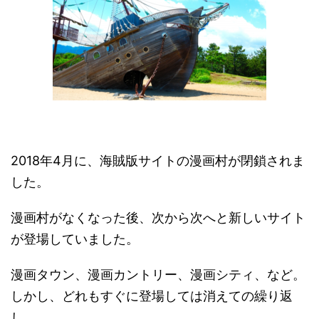
2018年4月に、海賊版サイトの漫画村が閉鎖されま
した。
漫画村がなくなった後、次から次へと新しいサイト
が登場していました。
漫画タウン、漫画カントリー、漫画シティ、など。
しかし、どれもすぐに登場しては消えての繰り返
し。