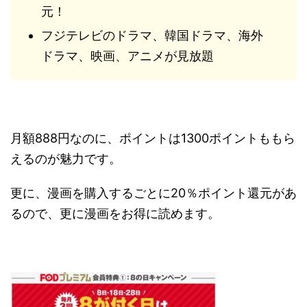
元！
フジテレビのドラマ、韓国ドラマ、海外
ドラマ、映画、アニメが見放題
月額888円なのに、ポイントは1300ポイントももら
えるのが魅力です。
更に、漫画を購入するごとに20％ポイント還元があ
るので、更に漫画をお得に読めます。