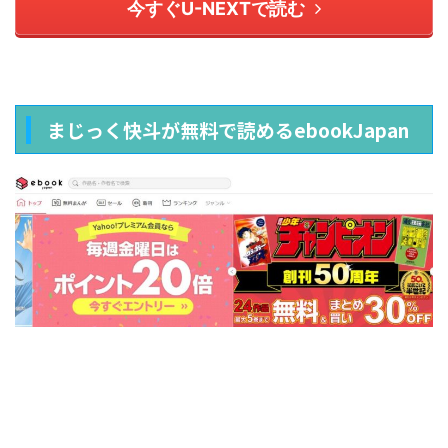
今すぐU-NEXTで読む
まじっく快斗が無料で読めるebookJapan