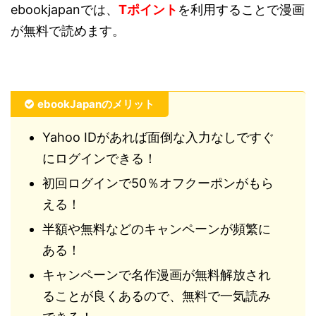
ebookjapanでは、
Tポイント
を利用することで漫画
が無料で読めます。
ebookJapanのメリット
Yahoo IDがあれば面倒な入力なしですぐ
にログインできる！
初回ログインで50％オフクーポンがもら
える！
半額や無料などのキャンペーンが頻繁に
ある！
キャンペーンで名作漫画が無料解放され
ることが良くあるので、無料で一気読み