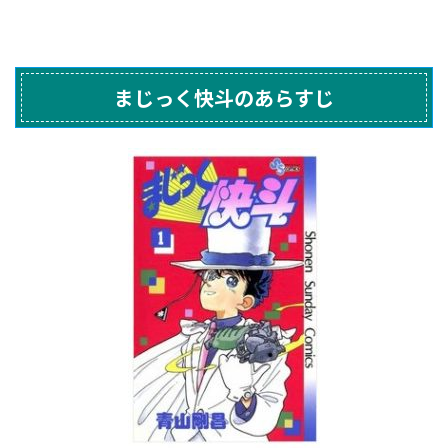
まじっく快斗のあらすじ