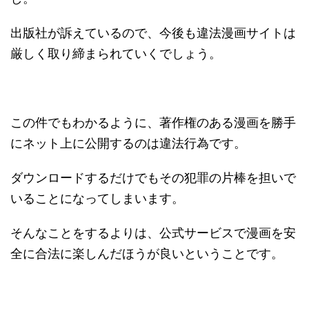
出版社が訴えているので、今後も違法漫画サイトは
厳しく取り締まられていくでしょう。
この件でもわかるように、著作権のある漫画を勝手
にネット上に公開するのは違法行為です。
ダウンロードするだけでもその犯罪の片棒を担いで
いることになってしまいます。
そんなことをするよりは、公式サービスで漫画を安
全に合法に楽しんだほうが良いということです。