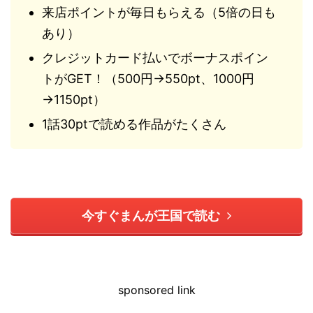
来店ポイントが毎日もらえる（5倍の日も
あり）
クレジットカード払いでボーナスポイン
トがGET！（500円→550pt、1000円
→1150pt）
1話30ptで読める作品がたくさん
今すぐまんが王国で読む
sponsored link