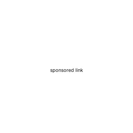
sponsored link