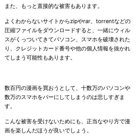
また、もっと直接的な被害もあります。
よくわからないサイトからzipやrar、torrentなどの
圧縮ファイルをダウンロードすると、一緒にウィル
スがくっついてきてパソコン、スマホを破壊された
り、クレジットカード番号や他の個人情報を抜かれ
てしまう可能性もあります。
数百円の漫画を買おうとして、十数万のパソコンや
数万のスマホをパーにしてしまうのは悲しすぎま
す。
こんな被害を受けないためにも、正当なやり方で漫
画を楽しんだほうが良いでしょう。