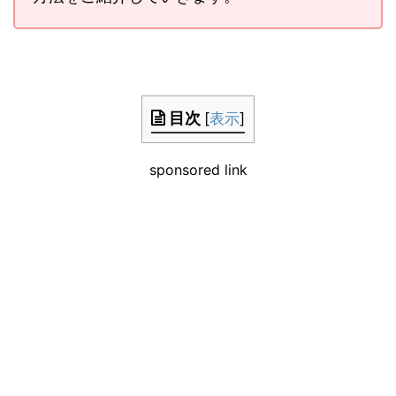
目次
[
表示
]
sponsored link