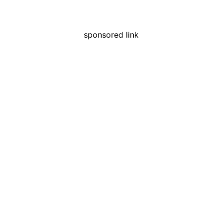
sponsored link