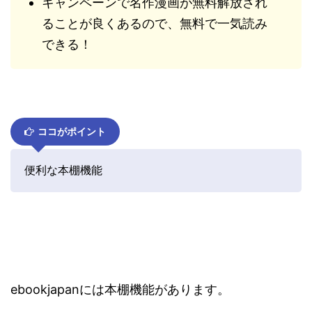
キャンペーンで名作漫画が無料解放され
ることが良くあるので、無料で一気読み
できる！
ココがポイント
便利な本棚機能
ebookjapanには本棚機能があります。