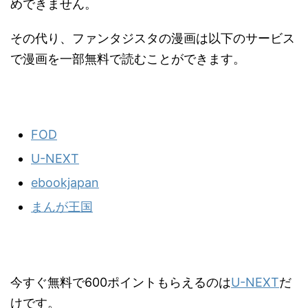
めできません。
その代り、ファンタジスタの漫画は以下のサービス
で漫画を一部無料で読むことができます。
FOD
U-NEXT
ebookjapan
まんが王国
今すぐ無料で600ポイントもらえるのは
U-NEXT
だ
けです。