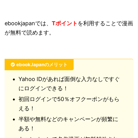
ebookjapanでは、
Tポイント
を利用することで漫画
が無料で読めます。
ebookJapanのメリット
Yahoo IDがあれば面倒な入力なしですぐ
にログインできる！
初回ログインで50％オフクーポンがもら
える！
半額や無料などのキャンペーンが頻繁に
ある！