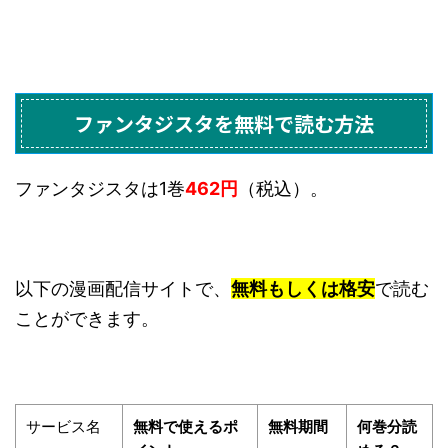
ファンタジスタを無料で読む方法
ファンタジスタは1巻
462円
（税込）。
以下の漫画配信サイトで、
無料もしくは格安
で読む
ことができます。
サービス名
無料で使えるポ
無料期間
何巻分読