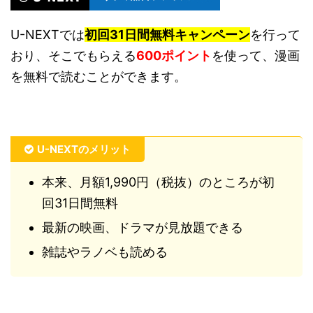
U-NEXTでは
初回31日間無料キャンペーン
を行って
おり、そこでもらえる
600ポイント
を使って、漫画
を無料で読むことができます。
U-NEXTのメリット
本来、月額1,990円（税抜）のところが初
回31日間無料
最新の映画、ドラマが見放題できる
雑誌やラノベも読める