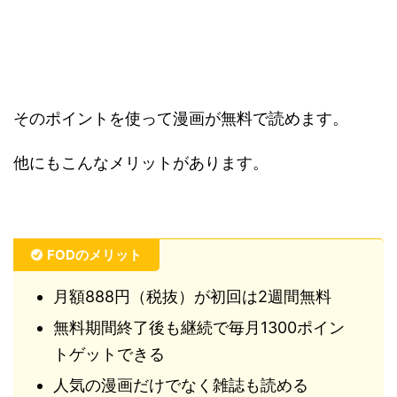
そのポイントを使って漫画が無料で読めます。
他にもこんなメリットがあります。
FODのメリット
月額888円（税抜）が初回は2週間無料
無料期間終了後も継続で毎月1300ポイン
トゲットできる
人気の漫画だけでなく雑誌も読める