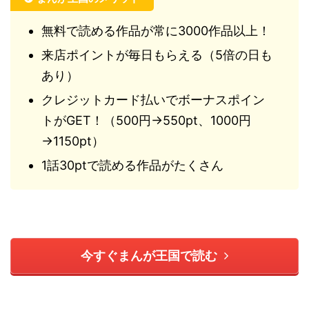
無料で読める作品が常に3000作品以上！
来店ポイントが毎日もらえる（5倍の日も
あり）
クレジットカード払いでボーナスポイン
トがGET！（500円→550pt、1000円
→1150pt）
1話30ptで読める作品がたくさん
今すぐまんが王国で読む