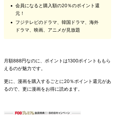
会員になると購入額の20％のポイント還
元！
フジテレビのドラマ、韓国ドラマ、海外
ドラマ、映画、アニメが見放題
月額888円なのに、ポイントは1300ポイントももら
えるのが魅力です。
更に、漫画を購入するごとに20％ポイント還元があ
るので、更に漫画をお得に読めます。