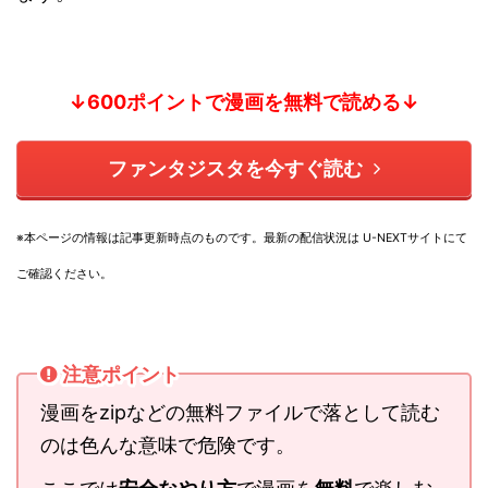
↓600ポイントで漫画を無料で読める↓
ファンタジスタを今すぐ読む
※本ページの情報は記事更新時点のものです。
最新の配信状況は U-NEXTサイトにて
ご確認ください。
注意ポイント
漫画をzipなどの無料ファイルで落として読む
のは色んな意味で危険です。