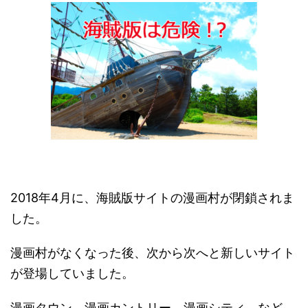
2018年4月に、海賊版サイトの漫画村が閉鎖されま
した。
漫画村がなくなった後、次から次へと新しいサイト
が登場していました。
漫画タウン、漫画カントリー、漫画シティ、など。