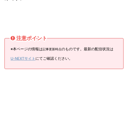
注意ポイント
※本ページの情報は
のものです。最新の配信状況は
記事更新時点
U-NEXTサイト
にてご確認ください。