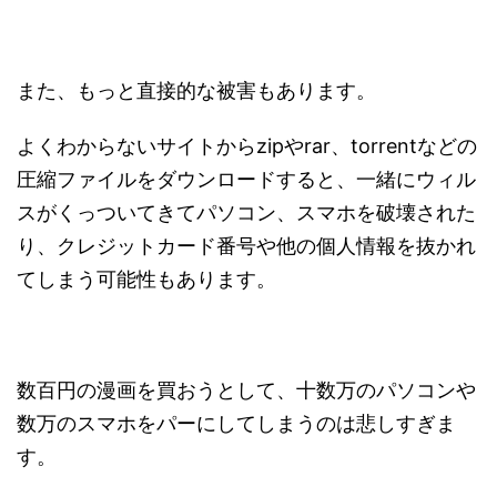
また、もっと直接的な被害もあります。
よくわからないサイトからzipやrar、torrentなどの
圧縮ファイルをダウンロードすると、一緒にウィル
スがくっついてきてパソコン、スマホを破壊された
り、クレジットカード番号や他の個人情報を抜かれ
てしまう可能性もあります。
数百円の漫画を買おうとして、十数万のパソコンや
数万のスマホをパーにしてしまうのは悲しすぎま
す。