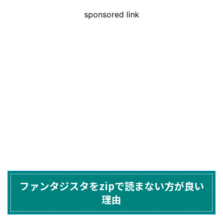
sponsored link
ファンタジスタをzipで読まない方が良い
理由