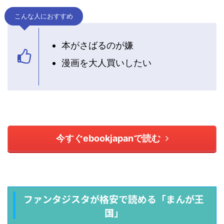
こんな人におすすめ
本がさばるのが嫌
漫画を大人買いしたい
今すぐebookjapanで読む
ファンタジスタが格安で読める「まんが王
国」