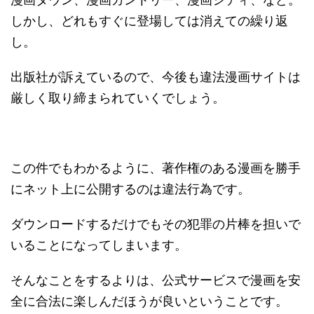
しかし、どれもすぐに登場しては消えての繰り返
し。
出版社が訴えているので、今後も違法漫画サイトは
厳しく取り締まられていくでしょう。
この件でもわかるように、著作権のある漫画を勝手
にネット上に公開するのは違法行為です。
ダウンロードするだけでもその犯罪の片棒を担いで
いることになってしまいます。
そんなことをするよりは、公式サービスで漫画を安
全に合法に楽しんだほうが良いということです。