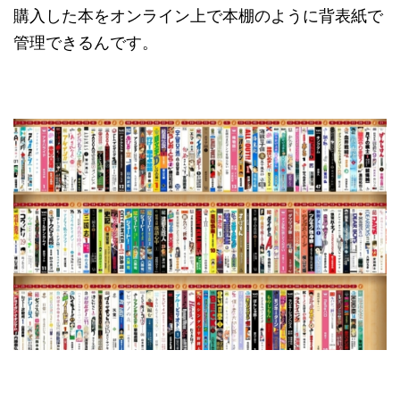
購入した本をオンライン上で本棚のように背表紙で
管理できるんです。