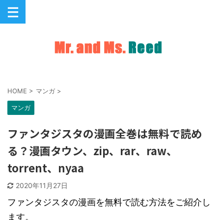
HOME
>
マンガ
>
マンガ
ファンタジスタの漫画全巻は無料で読め
る？漫画タウン、zip、rar、raw、
torrent、nyaa
2020年11月27日
ファンタジスタの漫画を無料で読む方法をご紹介し
ます。