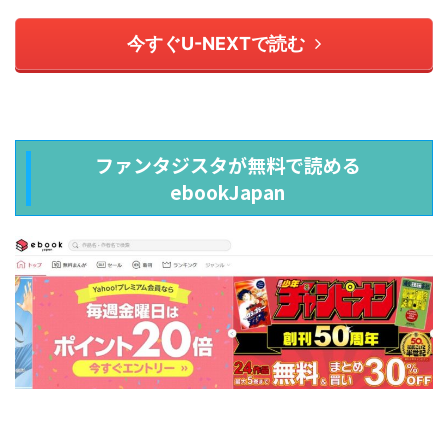
今すぐU-NEXTで読む
ファンタジスタが無料で読める
ebookJapan