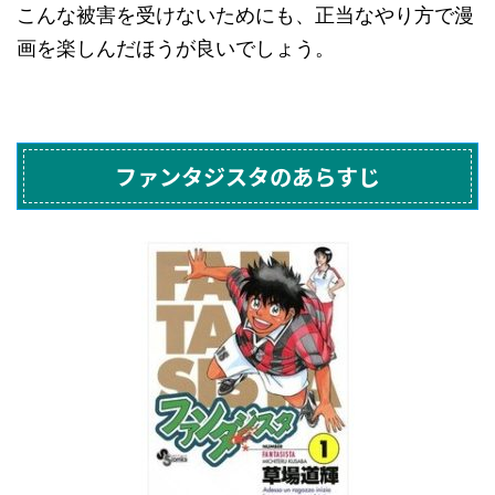
こんな被害を受けないためにも、正当なやり方で漫
画を楽しんだほうが良いでしょう。
ファンタジスタのあらすじ