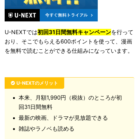
U-NEXTでは
初回31日間無料キャンペーン
を行って
おり、そこでもらえる600ポイントを使って、漫画
を無料で読むことができる仕組みになっています。
U-NEXTのメリット
本来、月額1,990円（税抜）のところが初
回31日間無料
最新の映画、ドラマが見放題できる
雑誌やラノベも読める