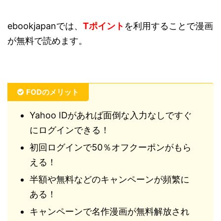
ebookjapanでは、
Tポイント
を利用することで漫画
が無料で読めます。
FODのメリット
Yahoo IDがあれば面倒な入力なしですぐ
にログインできる！
初回ログインで50％オフクーポンがもら
える！
半額や無料などのキャンペーンが頻繁に
ある！
キャンペーンで名作漫画が無料解放され