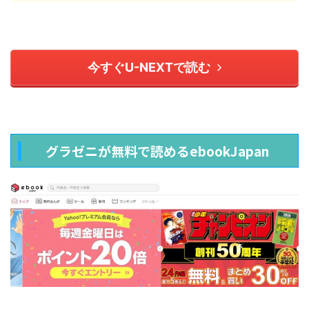
今すぐU-NEXTで読む
グラゼニが無料で読めるebookJapan