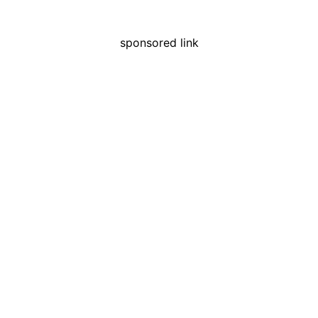
sponsored link