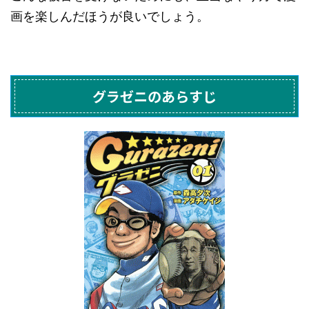
画を楽しんだほうが良いでしょう。
グラゼニのあらすじ