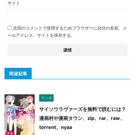
サイト
次回のコメントで使用するためブラウザーに自分の名前、メ
ールアドレス、サイトを保存する。
関連記事
マンガ
サイソウラヴァーズを無料で読むには？
漫画村や漫画タウン、zip、rar、raw、
torrent、nyaa