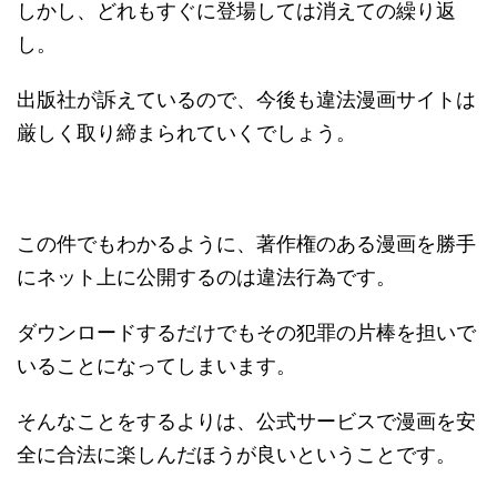
しかし、どれもすぐに登場しては消えての繰り返
し。
出版社が訴えているので、今後も違法漫画サイトは
厳しく取り締まられていくでしょう。
この件でもわかるように、著作権のある漫画を勝手
にネット上に公開するのは違法行為です。
ダウンロードするだけでもその犯罪の片棒を担いで
いることになってしまいます。
そんなことをするよりは、公式サービスで漫画を安
全に合法に楽しんだほうが良いということです。