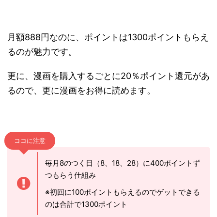
月額888円なのに、ポイントは1300ポイントもらえ
るのが魅力です。
更に、漫画を購入するごとに20％ポイント還元があ
るので、更に漫画をお得に読めます。
ココに注意
毎月8のつく日（8、18、28）に400ポイントず
つもらう仕組み
※初回に100ポイントもらえるのでゲットできる
のは合計で1300ポイント