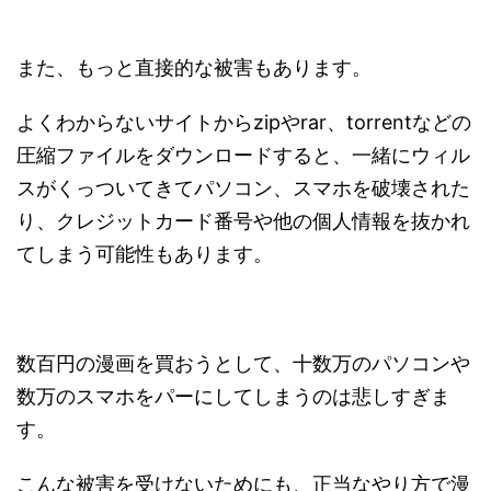
また、もっと直接的な被害もあります。
よくわからないサイトからzipやrar、torrentなどの
圧縮ファイルをダウンロードすると、一緒にウィル
スがくっついてきてパソコン、スマホを破壊された
り、クレジットカード番号や他の個人情報を抜かれ
てしまう可能性もあります。
数百円の漫画を買おうとして、十数万のパソコンや
数万のスマホをパーにしてしまうのは悲しすぎま
す。
こんな被害を受けないためにも、正当なやり方で漫