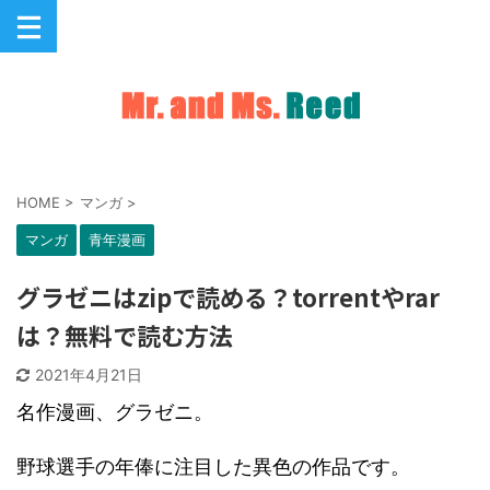
HOME
>
マンガ
>
マンガ
青年漫画
グラゼニはzipで読める？torrentやrar
は？無料で読む方法
2021年4月21日
名作漫画、グラゼニ。
野球選手の年俸に注目した異色の作品です。