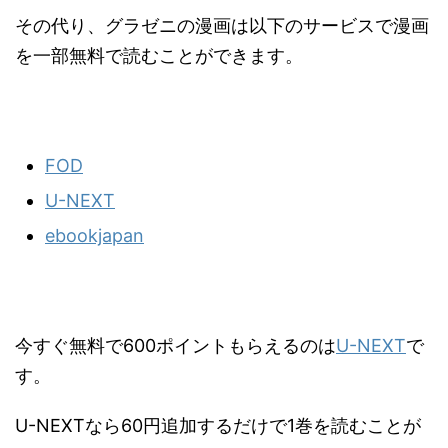
その代り、グラゼニの漫画は以下のサービスで漫画
を一部無料で読むことができます。
FOD
U-NEXT
ebookjapan
今すぐ無料で600ポイントもらえるのは
U-NEXT
で
す。
U-NEXTなら60円追加するだけで1巻を読むことが