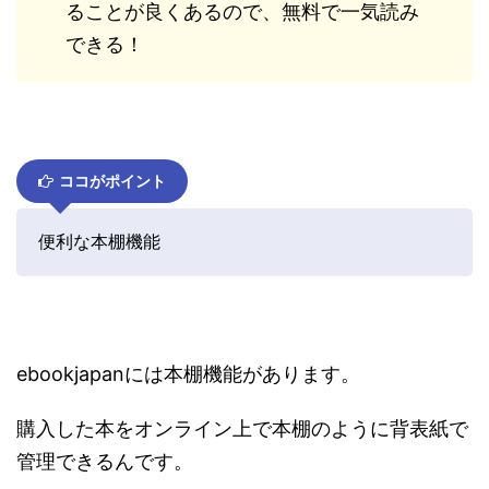
ることが良くあるので、無料で一気読み
できる！
ココがポイント
便利な本棚機能
ebookjapanには本棚機能があります。
購入した本をオンライン上で本棚のように背表紙で
管理できるんです。