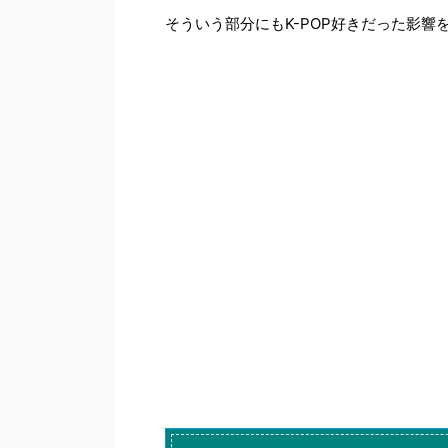
そういう部分にもK-POP好きだった影響