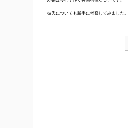
彼氏についても勝手に考察してみました