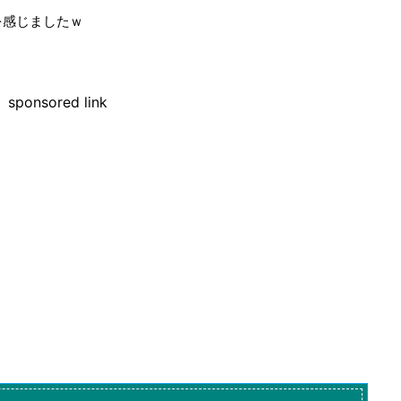
を感じましたｗ
sponsored link