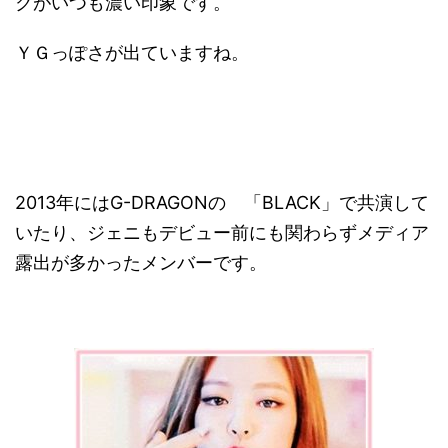
クがいつも濃い印象です。
ＹＧっぽさが出ていますね。
2013年にはG-DRAGONの 「BLACK」で共演して
いたり、ジェニもデビュー前にも関わらずメディア
露出が多かったメンバーです。