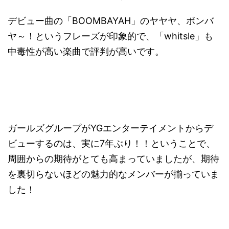
デビュー曲の「BOOMBAYAH」のヤヤヤ、ボンバ
ヤ～！というフレーズが印象的で、「whitsle」も
中毒性が高い楽曲で評判が高いです。
ガールズグループがYGエンターテイメントからデ
ビューするのは、実に7年ぶり！！ということで、
周囲からの期待がとても高まっていましたが、期待
を裏切らないほどの魅力的なメンバーが揃っていま
した！