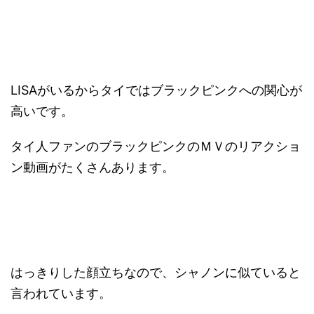
LISAがいるからタイではブラックピンクへの関心が
高いです。
タイ人ファンのブラックピンクのＭＶのリアクショ
ン動画がたくさんあります。
はっきりした顔立ちなので、シャノンに似ていると
言われています。