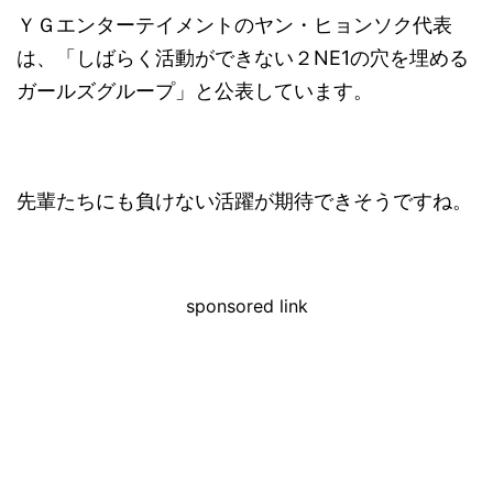
ＹＧエンターテイメントのヤン・ヒョンソク代表
は、「しばらく活動ができない２NE1の穴を埋める
ガールズグループ」と公表しています。
先輩たちにも負けない活躍が期待できそうですね。
sponsored link