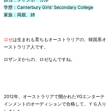
学歴：Canterbury Girls' Secondary College
家族：両親、姉
ロゼ
は生まれも育ちもオーストラリアの、韓国系オ
ーストラリア人です。
ロザンヌからの、ロゼなんですね。
2012年、オーストラリアで開かれたYGエンターテ
インメントのオーディションで合格して、ＹＧ入り