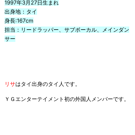
1997年3月27日生まれ
出身地：タイ
身長:167cm
担当：リードラッパー、サブボーカル、メインダン
サー
リサ
はタイ出身のタイ人です。
ＹＧエンターテイメント初の外国人メンバーです。