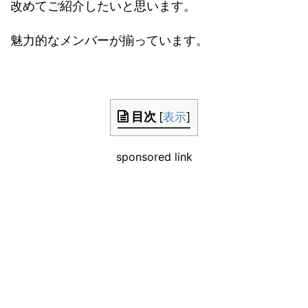
改めてご紹介したいと思います。
魅力的なメンバーが揃っています。
目次
[
表示
]
sponsored link