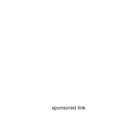
sponsored link