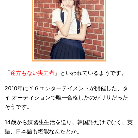
「
途方もない実力者
」といわれているようです。
2010年にＹＧエンターテイメントが開催した、タ
イ オーディションで唯一合格したのがリサだった
そうです。
14歳から練習生生活を送り、韓国語だけでなく、英
語、日本語も堪能なんだとか。