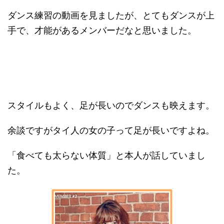
ダンス練習の動画を見ましたが、とてもダンスが上
手で、才能があるメンバーだなと思いました。
スタイルもよく、足が長いのでダンスも映えます。
余談ですがタイ人の女の子って足が長いですよね。
「食べても太らない体質」と本人が話していまし
た。