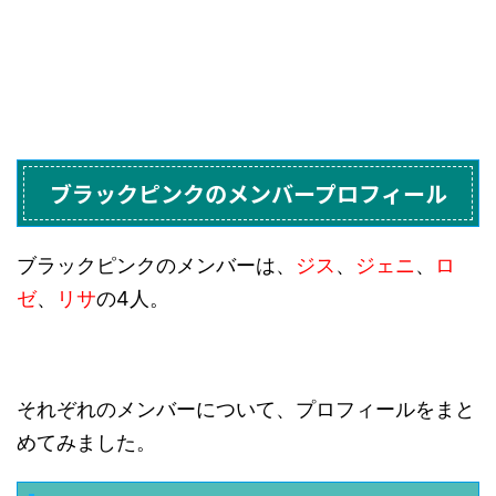
ブラックピンクのメンバープロフィール
ブラックピンクのメンバーは、
ジス
、
ジェニ
、
ロ
ゼ
、
リサ
の4人。
それぞれのメンバーについて、プロフィールをまと
めてみました。