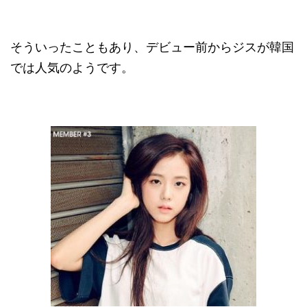
そういったこともあり、デビュー前からジスが韓国
では人気のようです。