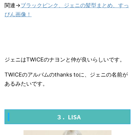
関連→
ブラックピンク、ジェニの髪型まとめ、すっ
ぴん画像！
ジェニはTWICEのナヨンと仲が良いらしいです。
TWICEのアルバムのthanks toに、ジェニの名前が
あるみたいです。
３．LISA