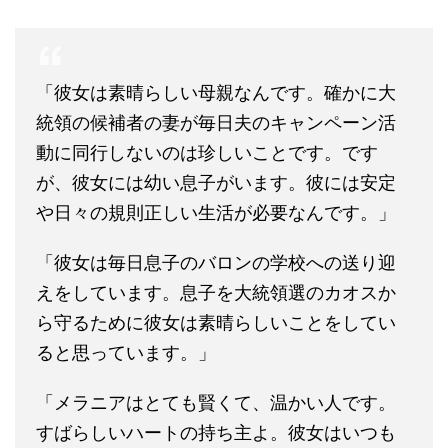
「彼女は素晴らしい母親なんです。確かに大
統領の候補者の妻が毎日夫のキャンペーン活
動に同行しないのは珍しいことです。です
が、彼女には幼い息子がいます。彼には安定
や日々の規則正しい生活が必要なんです。」
「彼女は毎日息子のバロンの学校への送り迎
えをしています。息子を大統領選のカオスか
ら守るために彼女は素晴らしいことをしてい
ると思っています。」
「メラニアはとても賢くて、温かい人です。
すばらしいハートの持ち主よ。彼女はいつも