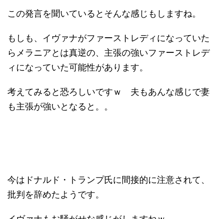
この発言を聞いているとそんな感じもしますね。
もしも、イヴァナがファーストレディになっていた
らメラニアとは真逆の、主張の強いファーストレデ
ィになっていた可能性があります。
考えてみると恐ろしいですｗ 夫もあんな感じで妻
も主張が強いとなると。。
今はドナルド・トランプ氏に間接的に注意されて、
批判を辞めたようです。
イヴァナもお騒がせな感じがしますねｗ