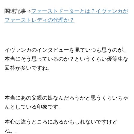
関連記事→
ファーストドーターとは？イヴァンカが
ファーストレディの代理か？
イヴァンカのインタビューを見ていつも思うのが、
本当にそう思っているのか？というくらい優等生な
回答が多いですね。
本当にあの父親の娘なんだろうかと思うくらいちゃ
んとしている印象です。
本心は違うところにあるかもしれないですけど
ね。。