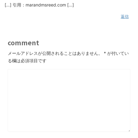
[…] 引用：marandmsreed.com […]
返信
comment
メールアドレスが公開されることはありません。
*
が付いてい
る欄は必須項目です