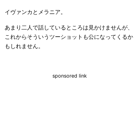
イヴァンカとメラニア。
あまり二人で話しているところは見かけませんが、
これからそういうツーショットも公になってくるか
もしれません。
sponsored link