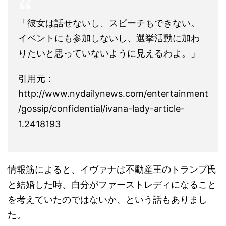
「彼女は話せないし、スピーチもできない。
イベントにも参加しないし、選挙活動に加わ
りたいと思っていないように見えるわよ。」
引用元：
http://www.nydailynews.com/entertainment
/gossip/confidential/ivana-lady-article-
1.2418193
情報筋によると、イヴァナは不動産王のトランプ氏
と結婚した時、自分がファーストレディになること
を考えていたのではないか、という話もありまし
た。