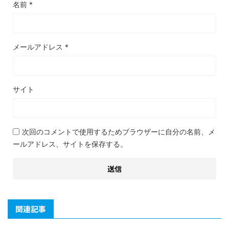
名前
*
メールアドレス
*
サイト
次回のコメントで使用するためブラウザーに自分の名前、メ
ールアドレス、サイトを保存する。
関連記事