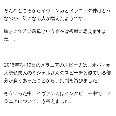
そんなところからイヴァンカとメラニアの仲はどう
なのか、気になる人が増えたようです。
確かに年若い義母という存在は複雑に思えますよ
ね。。
2016年7月19日のメラニアのスピーチは、オバマ元
大統領夫人のミシェルさんのスピーチと似ている部
分が多くあったことから、批判を浴びました。
そういった中、イヴァンカはインタビュー中で、メ
ラニアについてこう答えました。