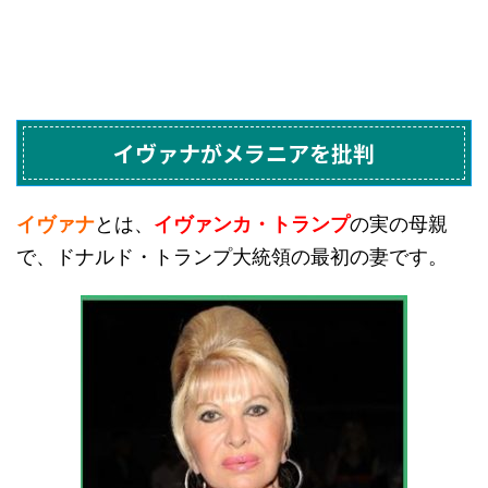
イヴァナがメラニアを批判
イヴァナ
とは、
イヴァンカ・トランプ
の実の母親
で、ドナルド・トランプ大統領の最初の妻です。