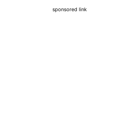
sponsored link