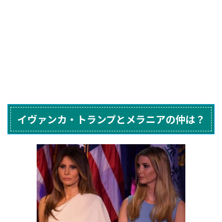
イヴァンカ・トランプとメラニアの仲は？