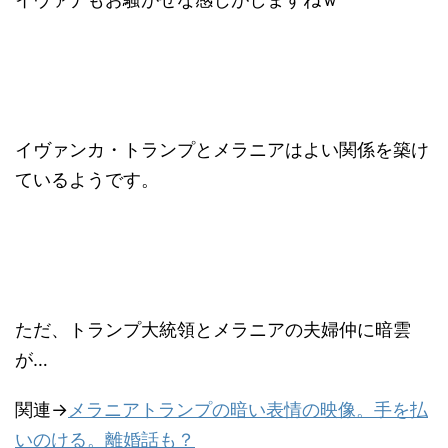
イヴァンカ・トランプとメラニアはよい関係を築け
ているようです。
ただ、トランプ大統領とメラニアの夫婦仲に暗雲
が…
関連→
メラニアトランプの暗い表情の映像。手を払
いのける。離婚話も？