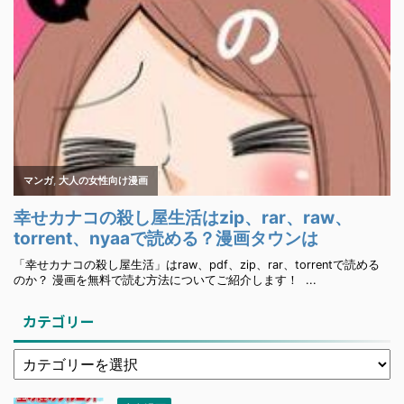
カテゴリー