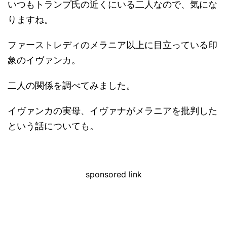
いつもトランプ氏の近くにいる二人なので、気にな
りますね。
ファーストレディのメラニア以上に目立っている印
象のイヴァンカ。
二人の関係を調べてみました。
イヴァンカの実母、イヴァナがメラニアを批判した
という話についても。
sponsored link