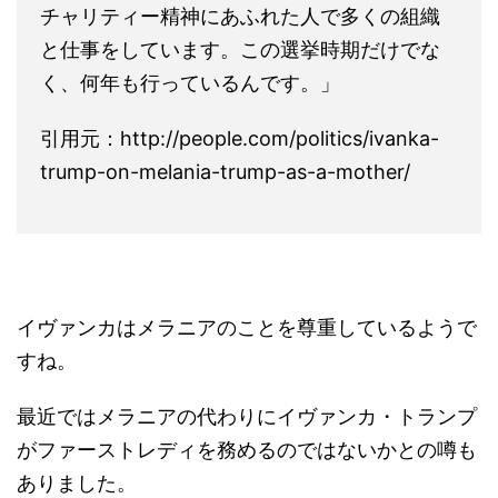
チャリティー精神にあふれた人で多くの組織
と仕事をしています。この選挙時期だけでな
く、何年も行っているんです。」
引用元：http://people.com/politics/ivanka-
trump-on-melania-trump-as-a-mother/
イヴァンカはメラニアのことを尊重しているようで
すね。
最近ではメラニアの代わりにイヴァンカ・トランプ
がファーストレディを務めるのではないかとの噂も
ありました。