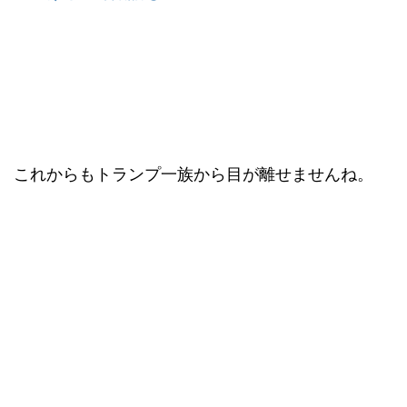
これからもトランプ一族から目が離せませんね。